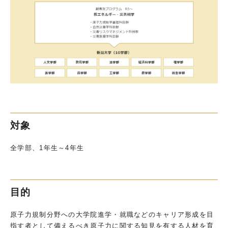
対象
全学部、1年生～4年生
目的
原子力規制分野への大学院進学・就職などのキャリア形成を目
指す者として備えるべき原子力に関する知見を有する人材を育