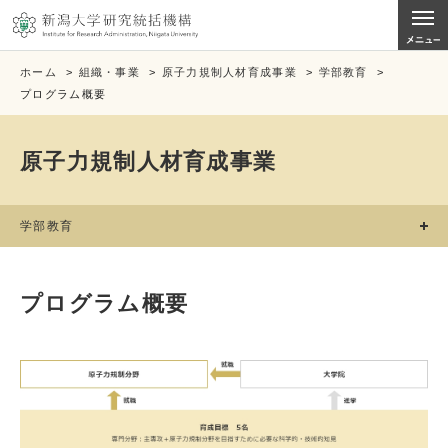
ホーム
>
組織・事業
>
原子力規制人材育成事業
>
学部教育
>
プログラム概要
原子力規制人材育成事業
学部教育
プログラム概要