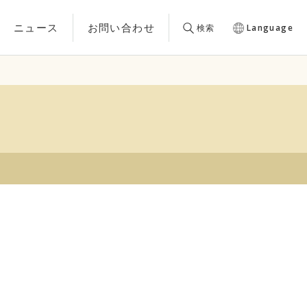
ニュース
お問い合わせ
検索
Language