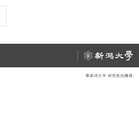
©新潟大学 研究統括機構