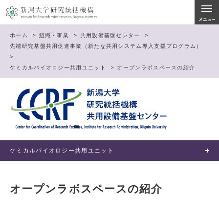
ホーム
>
組織・事業
>
共用設備基盤センター
>
先端研究基盤共用促進事業（新たな共用システム導入支援プログラム）
>
ケミカルバイオロジー共用ユニット
>
オープンラボスペースの紹介
ケミカルバイオロジー共用ユニット
オープンラボスペースの紹介