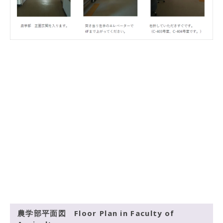
農学部平面図 Floor Plan in Faculty of