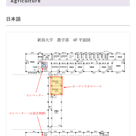
Agriculture
日本語