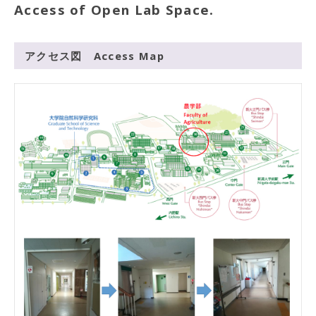
Access of Open Lab Space.
アクセス図 Access Map