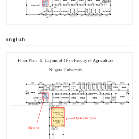
English