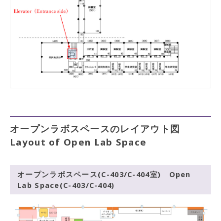
オープンラボスペースのレイアウト図
Layout of Open Lab Space
オープンラボスペース(C-403/C-404室) Open
Lab Space(C-403/C-404)