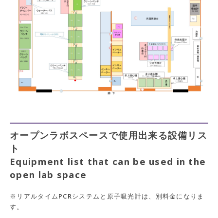
オープンラボスペースで使用出来る設備リス
ト
Equipment list that can be used in the
open lab space
※リアルタイムPCRシステムと原子吸光計は、別料金になりま
す。