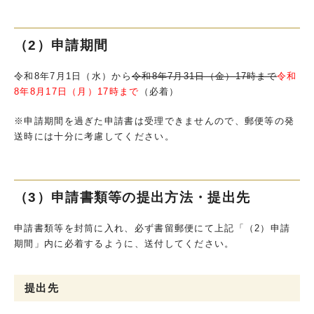
（2）申請期間
令和8年7月1日（水）から
令和8年7月31日（金）17時まで
令和
8年8月17日（月）17時まで
（必着）
※申請期間を過ぎた申請書は受理できませんので、郵便等の発
送時には十分に考慮してください。
（3）申請書類等の提出方法・提出先
申請書類等を封筒に入れ、必ず書留郵便にて上記「（2）申請
期間」内に必着するように、送付してください。
提出先