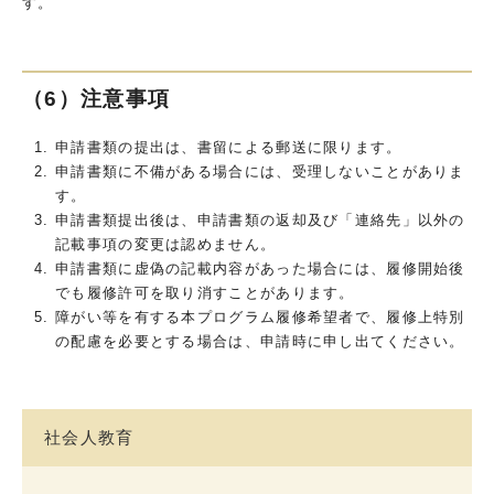
す。
（6）注意事項
申請書類の提出は、書留による郵送に限ります。
申請書類に不備がある場合には、受理しないことがありま
す。
申請書類提出後は、申請書類の返却及び「連絡先」以外の
記載事項の変更は認めません。
申請書類に虚偽の記載内容があった場合には、履修開始後
でも履修許可を取り消すことがあります。
障がい等を有する本プログラム履修希望者で、履修上特別
の配慮を必要とする場合は、申請時に申し出てください。
社会人教育