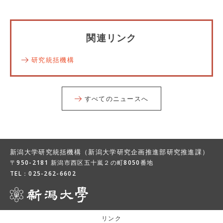
関連リンク
研究統括機構
すべてのニュースへ
新潟大学研究統括機構（新潟大学研究企画推進部研究推進課）
〒950-2181 新潟市西区五十嵐２の町8050番地
TEL：
025-262-6602
リンク