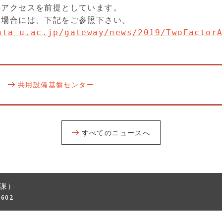
アクセスを前提としています。

ata-u.ac.jp/gateway/news/2019/TwoFactor
共用設備基盤センター
すべてのニュースへ
課）
6602