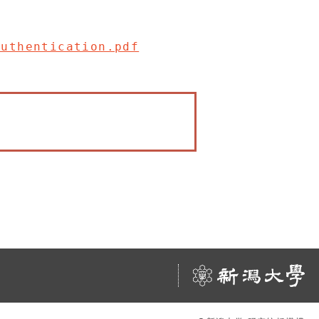
Authentication.pdf