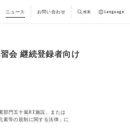
ニュース
お問い合わせ
検索
Language
習会 継続登録者向け
素部門五十嵐RI施設、または
元素等の規制に関する法律」に