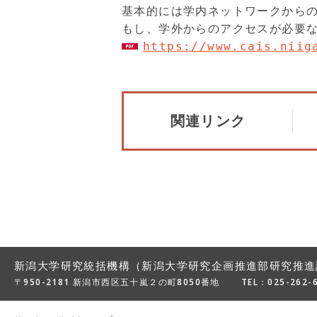
基本的には学内ネットワークからの
https://www.cais.niig
関連リンク
新潟大学研究統括機構（新潟大学研究企画推進部研究推進
〒950-2181 新潟市西区五十嵐２の町8050番地
TEL：
025-262-