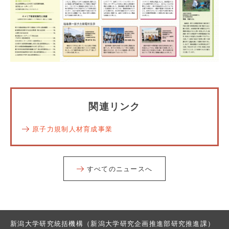
関連リンク
原子力規制人材育成事業
すべてのニュースへ
新潟大学研究統括機構（新潟大学研究企画推進部研究推進課）