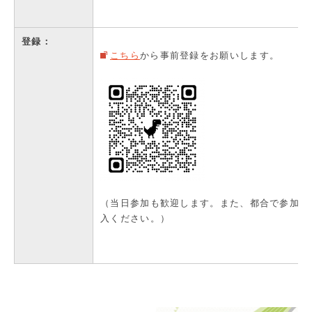
登録：
こちら
から事前登録をお願いします。
（当日参加も歓迎します。また、都合で参加で
入ください。）