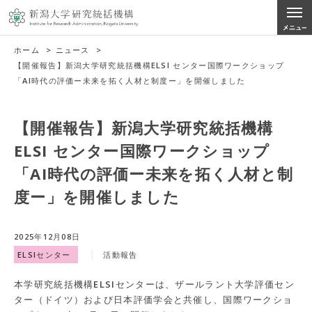
ホーム
>
ニュース
>
【開催報告】新潟大学研究統括機構ELSI センター国際ワークショップ
「AI時代の評価ー未来を拓く人材と制度ー」を開催しました
【開催報告】新潟大学研究統括機構
ELSI センター国際ワークショップ
「AI時代の評価ー未来を拓く人材と制
度ー」を開催しました
2025年12月08日
ELSIセンター
活動報告
本学研究統括機構ELSIセンターは、ザールラント大学評価セン
ター（ドイツ）および日本評価学会と共催し、国際ワークショ