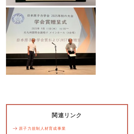
関連リンク
原子力規制人材育成事業