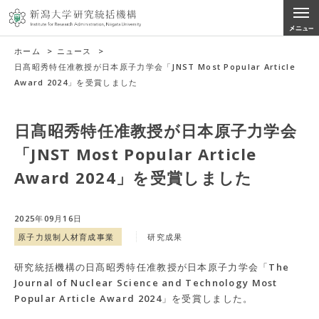
ホーム
>
ニュース
>
日髙昭秀特任准教授が日本原子力学会「JNST Most Popular Article
Award 2024」を受賞しました
日髙昭秀特任准教授が日本原子力学会
「JNST Most Popular Article
Award 2024」を受賞しました
2025年09月16日
原子力規制人材育成事業
研究成果
研究統括機構の日髙昭秀特任准教授が日本原子力学会「The
Journal of Nuclear Science and Technology Most
Popular Article Award 2024」を受賞しました。